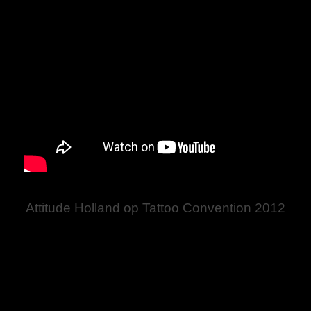
Attitude Holland op Tattoo Convention 2012