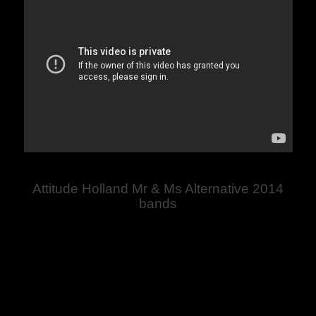
Attitude Holland Mr & Ms Alternative 2014
bands