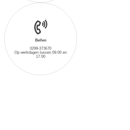
Bellen
0299-373670
Op werkdagen tussen 09:00 en
17:00