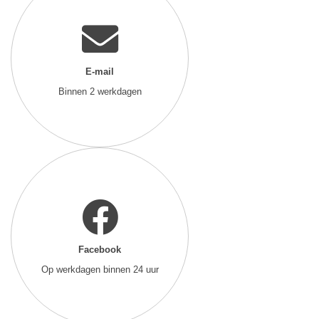
E-mail
Binnen 2 werkdagen
Facebook
Op werkdagen binnen 24 uur